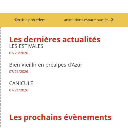
Article précédent
animations espace numérique
Les dernières actualités
LES ESTIVALES
07/23/2026
Bien Vieillir en préalpes d’Azur
07/21/2026
CANICULE
07/21/2026
Les prochains évènements