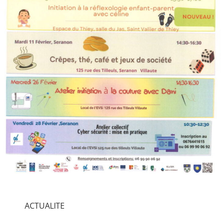
ACTUALITE