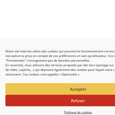
Notre site Internet utilise des cookies qui assurent le fonctionnement correct
site web et la prise en compte de vos préférences en tant qu’utilisateur. Ces
"Fonctionnels" n'enregistrent pas de données personnelles.
En revanche, nous utilisons des services proposés par des tiers (partage sur 
de vidéo, captcha,...) qui déposent également des cookies pour lequel votre
nécessaire. Ces cookies sont appelés « Optionnels ».
Accepter
Refuser
Politique de cookies