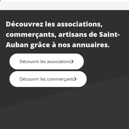
Découvrez les associations,
commerçants, artisans de Saint-
Auban grâce à nos annuaires.
Découvrir les associations
Découvrir les commerçants