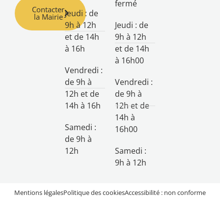
fermé
Contacter
Jeudi : de
la Mairie
9h à 12h
Jeudi : de
et de 14h
9h à 12h
à 16h
et de 14h
à 16h00
Vendredi :
de 9h à
Vendredi :
12h et de
de 9h à
14h à 16h
12h et de
14h à
Samedi :
16h00
de 9h à
12h
Samedi :
9h à 12h
Mentions légales
Politique des cookies
Accessibilité : non conforme