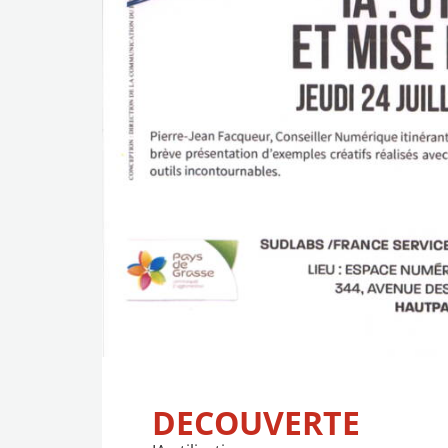
DECOUVERTE