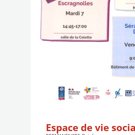
Espace de vie socia