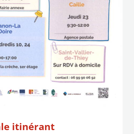
le itinérant