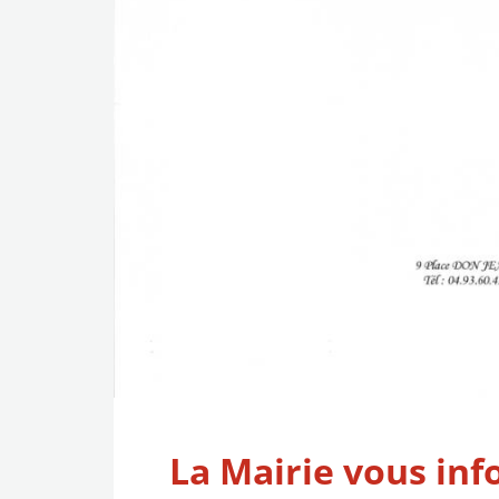
La Mairie vous in