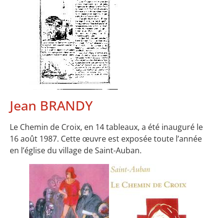
Jean BRANDY
Le Chemin de Croix, en 14 tableaux, a été inauguré le
16 août 1987. Cette œuvre est exposée toute l’année
en l’église du village de Saint-Auban.