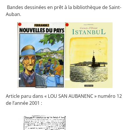
Bandes dessinées en prêt à la bibliothèque de Saint-
Auban.
Article paru dans « LOU SAN AUBANENC » numéro 12
de l’année 2001 :