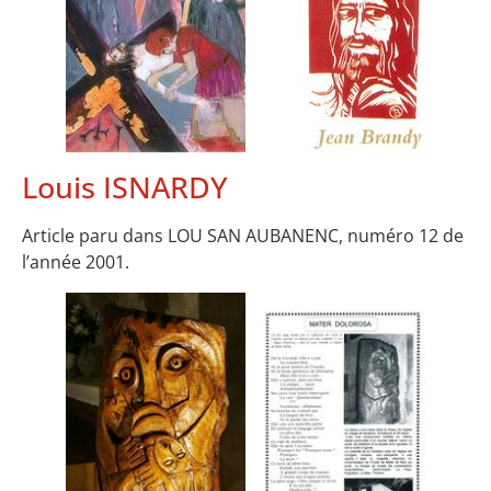
Louis ISNARDY
Article paru dans LOU SAN AUBANENC, numéro 12 de
l’année 2001.