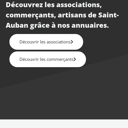
Découvrez les associations,
commerçants, artisans de Saint-
Auban grâce à nos annuaires.
Découvrir les associations
Découvrir les commerçants