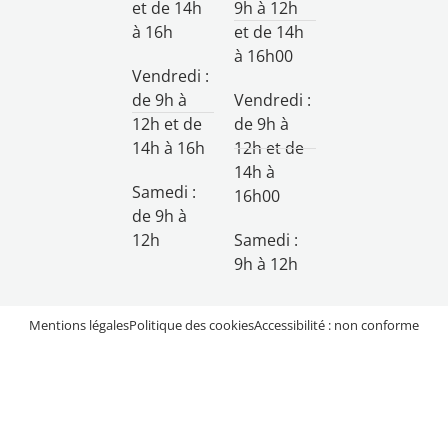
et de 14h
9h à 12h
à 16h
et de 14h
à 16h00
Vendredi :
de 9h à
Vendredi :
12h et de
de 9h à
14h à 16h
12h et de
14h à
Samedi :
16h00
de 9h à
12h
Samedi :
9h à 12h
Mentions légales
Politique des cookies
Accessibilité : non conforme