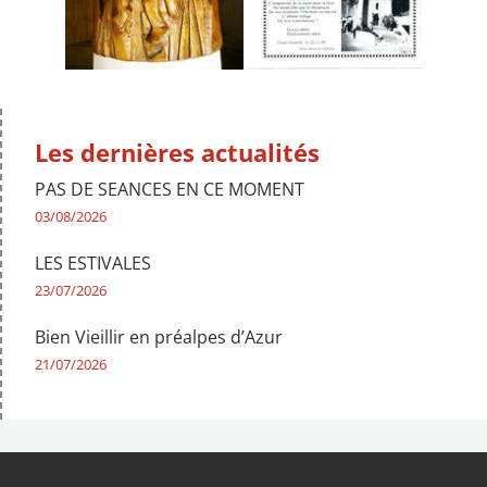
Les dernières actualités
PAS DE SEANCES EN CE MOMENT
03/08/2026
LES ESTIVALES
23/07/2026
Bien Vieillir en préalpes d’Azur
21/07/2026