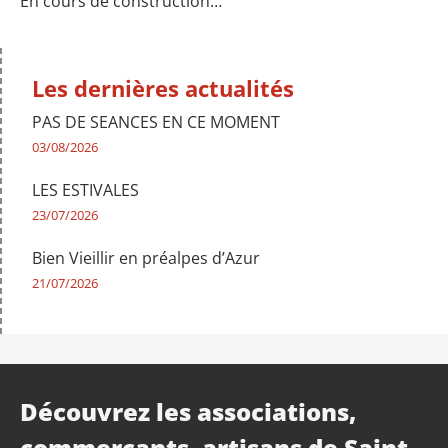
En cours de construction…
Les dernières actualités
PAS DE SEANCES EN CE MOMENT
03/08/2026
LES ESTIVALES
23/07/2026
Bien Vieillir en préalpes d’Azur
21/07/2026
Découvrez les associations,
commerçants, artisans de Saint-