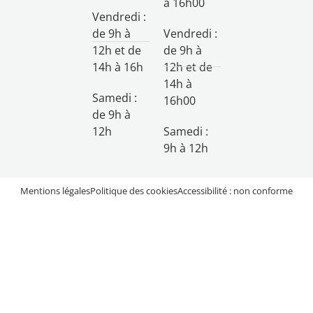
à 16h00
Vendredi :
de 9h à
Vendredi :
12h et de
de 9h à
14h à 16h
12h et de
14h à
Samedi :
16h00
de 9h à
12h
Samedi :
9h à 12h
Mentions légales
Politique des cookies
Accessibilité : non conforme