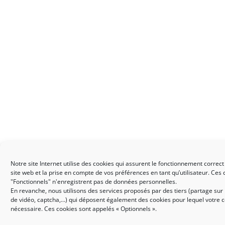
Notre site Internet utilise des cookies qui assurent le fonctionnement correct
site web et la prise en compte de vos préférences en tant qu’utilisateur. Ces
"Fonctionnels" n'enregistrent pas de données personnelles.
En revanche, nous utilisons des services proposés par des tiers (partage sur 
de vidéo, captcha,...) qui déposent également des cookies pour lequel votre
nécessaire. Ces cookies sont appelés « Optionnels ».