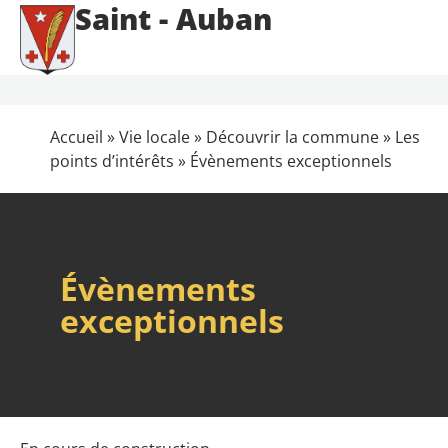
Saint - Auban
Accueil
»
Vie locale
»
Découvrir la commune
»
Les
points d’intérêts
»
Évènements exceptionnels
Évènements
exceptionnels