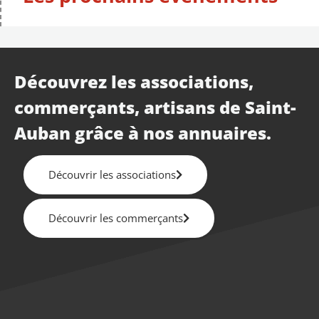
Découvrez les associations,
commerçants, artisans de Saint-
Auban grâce à nos annuaires.
Découvrir les associations
Découvrir les commerçants