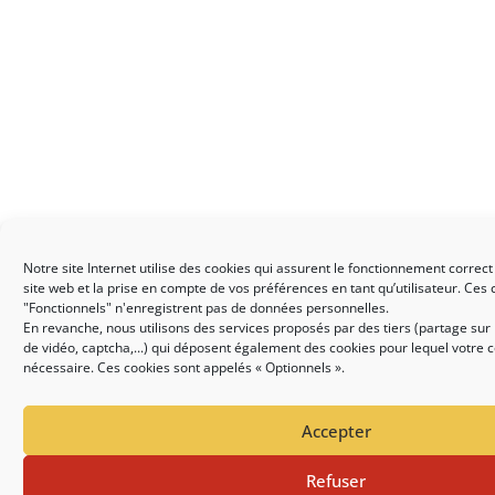
Notre site Internet utilise des cookies qui assurent le fonctionnement correct
site web et la prise en compte de vos préférences en tant qu’utilisateur. Ces
"Fonctionnels" n'enregistrent pas de données personnelles.
En revanche, nous utilisons des services proposés par des tiers (partage sur 
de vidéo, captcha,...) qui déposent également des cookies pour lequel votre
nécessaire. Ces cookies sont appelés « Optionnels ».
Accepter
Refuser