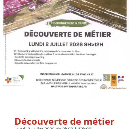
Découverte de métier