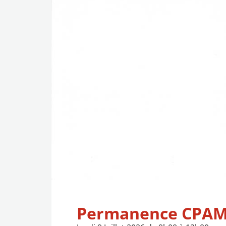
Permanence CPA